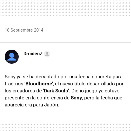
18 Septiembre 2014
DroidenZ
.
Sony ya se ha decantado por una fecha concreta para
traernos
'Bloodborne'
, el nuevo título desarrollado por
los creadores de
'Dark Souls'
. Dicho juego ya estuvo
presente en la conferencia de
Sony
, pero la fecha que
aparecía era para Japón.