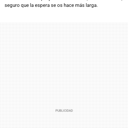
seguro que la espera se os hace más larga.