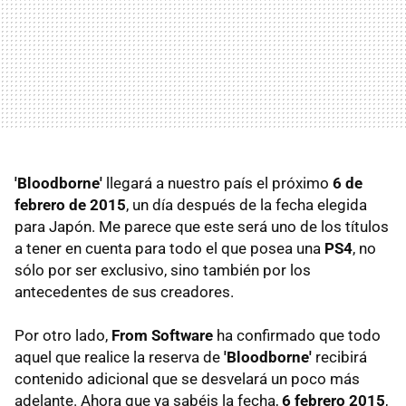
'Bloodborne'
llegará a nuestro país el próximo
6 de
febrero de 2015
, un día después de la fecha elegida
para Japón. Me parece que este será uno de los títulos
a tener en cuenta para todo el que posea una
PS4
, no
sólo por ser exclusivo, sino también por los
antecedentes de sus creadores.
Por otro lado,
From Software
ha confirmado que todo
aquel que realice la reserva de
'Bloodborne'
recibirá
contenido adicional que se desvelará un poco más
adelante. Ahora que ya sabéis la fecha,
6 febrero 2015
,