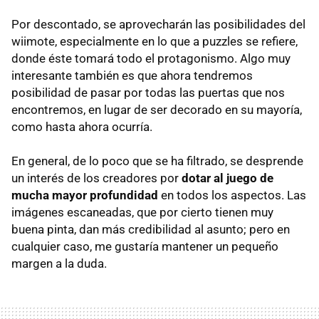
Por descontado, se aprovecharán las posibilidades del
wiimote, especialmente en lo que a puzzles se refiere,
donde éste tomará todo el protagonismo. Algo muy
interesante también es que ahora tendremos
posibilidad de pasar por todas las puertas que nos
encontremos, en lugar de ser decorado en su mayoría,
como hasta ahora ocurría.
En general, de lo poco que se ha filtrado, se desprende
un interés de los creadores por
dotar al juego de
mucha mayor profundidad
en todos los aspectos. Las
imágenes escaneadas, que por cierto tienen muy
buena pinta, dan más credibilidad al asunto; pero en
cualquier caso, me gustaría mantener un pequeño
margen a la duda.