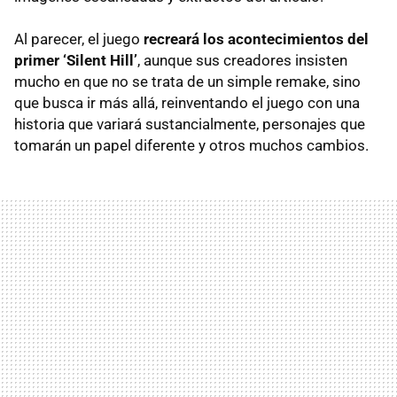
Al parecer, el juego
recreará los acontecimientos del
primer ‘Silent Hill’
, aunque sus creadores insisten
mucho en que no se trata de un simple remake, sino
que busca ir más allá, reinventando el juego con una
historia que variará sustancialmente, personajes que
tomarán un papel diferente y otros muchos cambios.