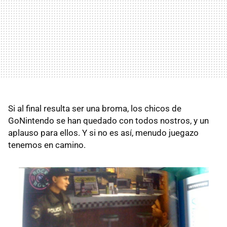
Si al final resulta ser una broma, los chicos de
GoNintendo se han quedado con todos nostros, y un
aplauso para ellos. Y si no es así, menudo juegazo
tenemos en camino.