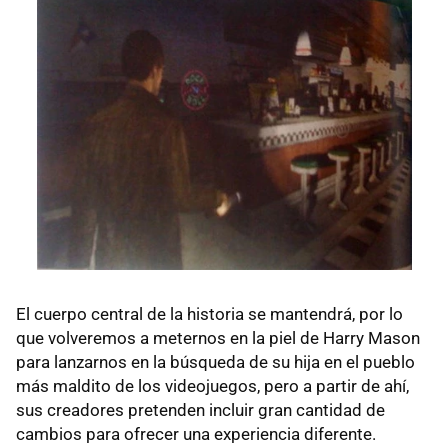
El cuerpo central de la historia se mantendrá, por lo
que volveremos a meternos en la piel de Harry Mason
para lanzarnos en la búsqueda de su hija en el pueblo
más maldito de los videojuegos, pero a partir de ahí,
sus creadores pretenden incluir gran cantidad de
cambios para ofrecer una experiencia diferente.