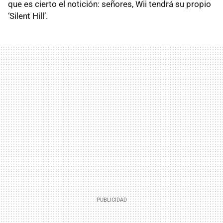
que es cierto el notición: señores, Wii tendrá su propio
‘Silent Hill’.