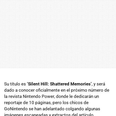
Su título es
‘Silent Hill: Shattered Memories’
, y será
dado a conocer oficialmente en el próximo número de
la revista Nintendo Power, donde le dedicarán un
reportaje de 10 páginas, pero los chicos de
GoNintendo se han adelantado colgando algunas
imágenes escaneadas y extractos del artículo.