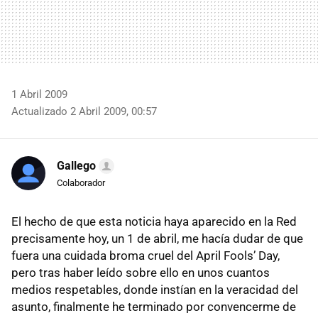
1 Abril 2009
Actualizado 2 Abril 2009, 00:57
Gallego
Colaborador
El hecho de que esta noticia haya aparecido en la Red
precisamente hoy, un 1 de abril, me hacía dudar de que
fuera una cuidada broma cruel del April Fools’ Day,
pero tras haber leído sobre ello en unos cuantos
medios respetables, donde instían en la veracidad del
asunto, finalmente he terminado por convencerme de