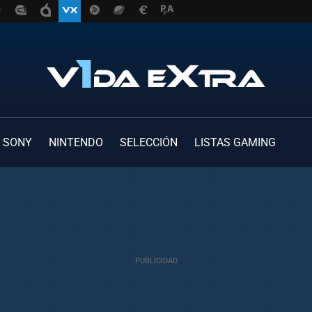
SONY
NINTENDO
SELECCIÓN
LISTAS GAMING