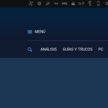
MENÚ
ANÁLISIS
GUÍAS Y TRUCOS
PC