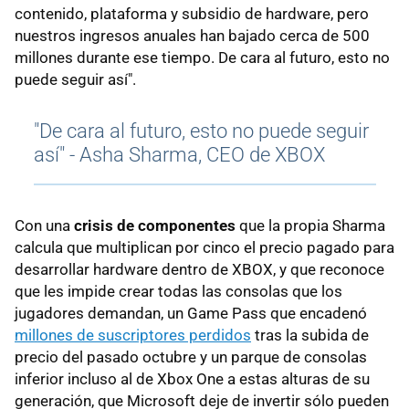
contenido, plataforma y subsidio de hardware, pero
nuestros ingresos anuales han bajado cerca de 500
millones durante ese tiempo. De cara al futuro, esto no
puede seguir así".
"De cara al futuro, esto no puede seguir
así" - Asha Sharma, CEO de XBOX
Con una
crisis de componentes
que la propia Sharma
calcula que multiplican por cinco el precio pagado para
desarrollar hardware dentro de XBOX, y que reconoce
que les impide crear todas las consolas que los
jugadores demandan, un Game Pass que encadenó
millones de suscriptores perdidos
tras la subida de
precio del pasado octubre y un parque de consolas
inferior incluso al de Xbox One a estas alturas de su
generación, que Microsoft deje de invertir sólo pueden