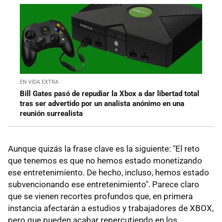
EN VIDA EXTRA
Bill Gates pasó de repudiar la Xbox a dar libertad total
tras ser advertido por un analista anónimo en una
reunión surrealista
Aunque quizás la frase clave es la siguiente: "El reto
que tenemos es que no hemos estado monetizando
ese entretenimiento. De hecho, incluso, hemos estado
subvencionando ese entretenimiento". Parece claro
que se vienen recortes profundos que, en primera
instancia afectarán a estudios y trabajadores de XBOX,
pero que pueden acabar repercutiendo en los