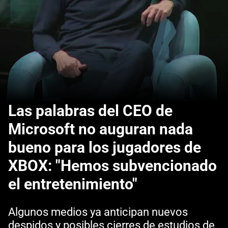
Las palabras del CEO de
Microsoft no auguran nada
bueno para los jugadores de
XBOX: "Hemos subvencionado
el entretenimiento"
Algunos medios ya anticipan nuevos
despidos y posibles cierres de estudios de