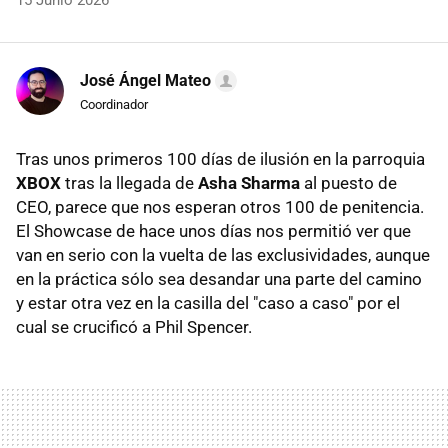
15 Junio 2026
José Ángel Mateo
Coordinador
Tras unos primeros 100 días de ilusión en la parroquia
XBOX
tras la llegada de
Asha Sharma
al puesto de
CEO, parece que nos esperan otros 100 de penitencia.
El Showcase de hace unos días nos permitió ver que
van en serio con la vuelta de las exclusividades, aunque
en la práctica sólo sea desandar una parte del camino
y estar otra vez en la casilla del "caso a caso" por el
cual se crucificó a Phil Spencer.