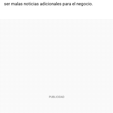
ser malas noticias adicionales para el negocio.