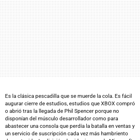
Es la clásica pescadilla que se muerde la cola. Es fácil
augurar cierre de estudios, estudios que XBOX compró
o abrió tras la llegada de Phil Spencer porque no
disponían del músculo desarrollador como para
abastecer una consola que perdía la batalla en ventas y
un servicio de suscripción cada vez más hambriento