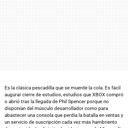
Es la clásica pescadilla que se muerde la cola. Es fácil
augurar cierre de estudios, estudios que XBOX compró
o abrió tras la llegada de Phil Spencer porque no
disponían del músculo desarrollador como para
abastecer una consola que perdía la batalla en ventas y
un servicio de suscripción cada vez más hambriento