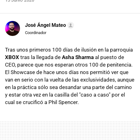
15 Junio 2026
José Ángel Mateo
Coordinador
Tras unos primeros 100 días de ilusión en la parroquia
XBOX
tras la llegada de
Asha Sharma
al puesto de
CEO, parece que nos esperan otros 100 de penitencia.
El Showcase de hace unos días nos permitió ver que
van en serio con la vuelta de las exclusividades, aunque
en la práctica sólo sea desandar una parte del camino
y estar otra vez en la casilla del "caso a caso" por el
cual se crucificó a Phil Spencer.