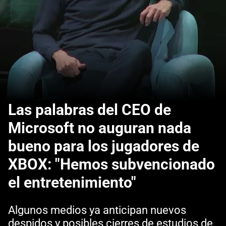
Las palabras del CEO de
Microsoft no auguran nada
bueno para los jugadores de
XBOX: "Hemos subvencionado
el entretenimiento"
Algunos medios ya anticipan nuevos
despidos y posibles cierres de estudios de