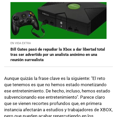
EN VIDA EXTRA
Bill Gates pasó de repudiar la Xbox a dar libertad total
tras ser advertido por un analista anónimo en una
reunión surrealista
Aunque quizás la frase clave es la siguiente: "El reto
que tenemos es que no hemos estado monetizando
ese entretenimiento. De hecho, incluso, hemos estado
subvencionando ese entretenimiento". Parece claro
que se vienen recortes profundos que, en primera
instancia afectarán a estudios y trabajadores de XBOX,
pero que pueden acabar repercutiendo en los