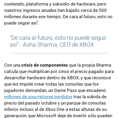
contenido, plataforma y subsidio de hardware, pero
nuestros ingresos anuales han bajado cerca de 500
millones durante ese tiempo. De cara al futuro, esto no
puede seguir así".
"De cara al futuro, esto no puede seguir
así" - Asha Sharma, CEO de XBOX
Con una
crisis de componentes
que la propia Sharma
calcula que multiplican por cinco el precio pagado para
desarrollar hardware dentro de XBOX, y que reconoce
que les impide crear todas las consolas que los
jugadores demandan, un Game Pass que encadenó
millones de suscriptores perdidos
tras la subida de
precio del pasado octubre y un parque de consolas
inferior incluso al de Xbox One a estas alturas de su
generación, que Microsoft deje de invertir sólo pueden