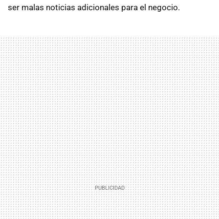
ser malas noticias adicionales para el negocio.