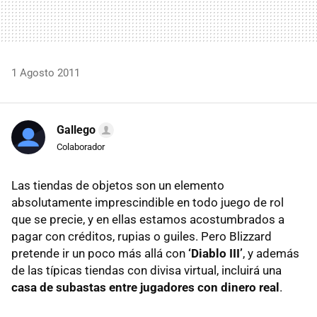
1 Agosto 2011
Gallego
Colaborador
Las tiendas de objetos son un elemento
absolutamente imprescindible en todo juego de rol
que se precie, y en ellas estamos acostumbrados a
pagar con créditos, rupias o guiles. Pero Blizzard
pretende ir un poco más allá con
‘Diablo III’
, y además
de las típicas tiendas con divisa virtual, incluirá una
casa de subastas entre jugadores con dinero real
.