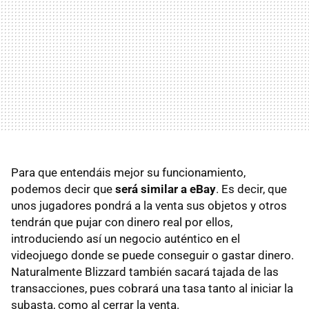
Para que entendáis mejor su funcionamiento,
podemos decir que
será similar a eBay
. Es decir, que
unos jugadores pondrá a la venta sus objetos y otros
tendrán que pujar con dinero real por ellos,
introduciendo así un negocio auténtico en el
videojuego donde se puede conseguir o gastar dinero.
Naturalmente Blizzard también sacará tajada de las
transacciones, pues cobrará una tasa tanto al iniciar la
subasta, como al cerrar la venta.