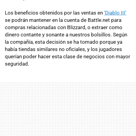
Los beneficios obtenidos por las ventas en
‘Diablo III’
se podrán mantener en la cuenta de Battle.net para
compras relacionadas con Blizzard, o extraer como
dinero contante y sonante a nuestros bolsillos. Según
la compañía, esta decisión se ha tomado porque ya
había tiendas similares no oficiales, y los jugadores
querían poder hacer esta clase de negocios con mayor
seguridad.