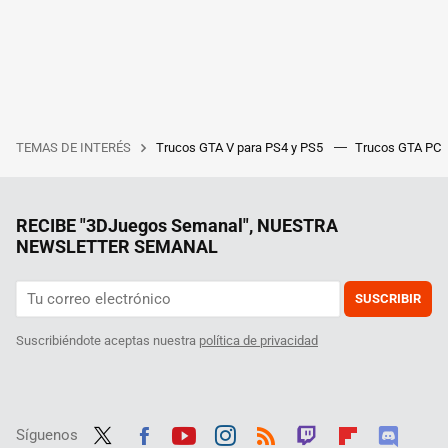
TEMAS DE INTERÉS
Trucos GTA V para PS4 y PS5
Trucos GTA PC
RECIBE "3DJuegos Semanal", NUESTRA
NEWSLETTER SEMANAL
SUSCRIBIR
Suscribiéndote aceptas nuestra
política de privacidad
Síguenos