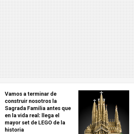
Vamos a terminar de
construir nosotros la
Sagrada Familia antes que
en la vida real: llega el
mayor set de LEGO de la
historia