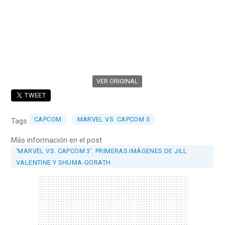
VER ORIGINAL
TWEET
CAPCOM
MARVEL VS. CAPCOM 3
Tags
Más información en el post
'MARVEL VS. CAPCOM 3'. PRIMERAS IMÁGENES DE JILL
VALENTINE Y SHUMA-GORATH