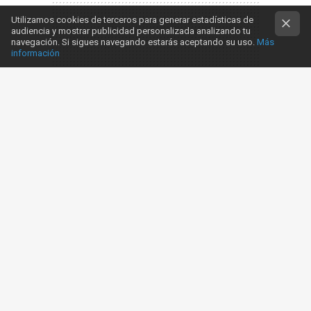
Utilizamos cookies de terceros para generar estadísticas de
audiencia y mostrar publicidad personalizada analizando tu
navegación. Si sigues navegando estarás aceptando su uso.
Más
información