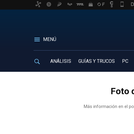
MENÚ
ANÁLISIS
GUÍAS Y TRUCOS
PC
Foto 
Más información en el p