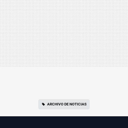
ARCHIVO DE NOTICIAS