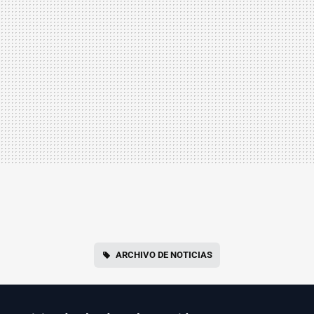
ARCHIVO DE NOTICIAS