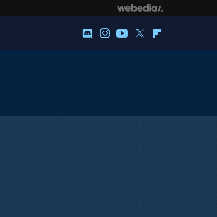
Discord
Instagram
Youtube
Twitter
Flipboard