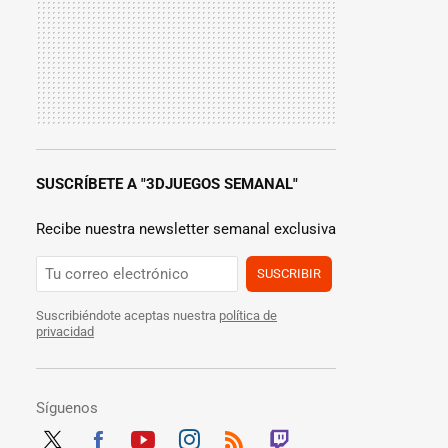
SUSCRÍBETE A "3DJUEGOS SEMANAL"
Recibe nuestra newsletter semanal exclusiva
SUSCRIBIR
Suscribiéndote aceptas nuestra
política de
privacidad
Síguenos