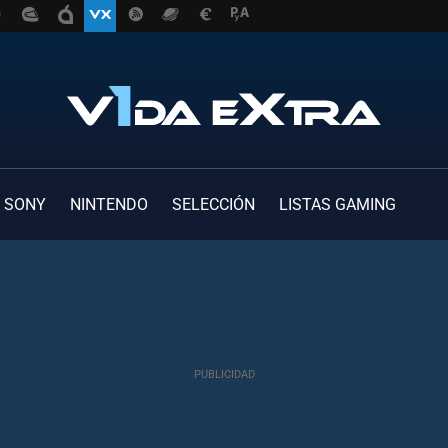
SONY
NINTENDO
SELECCIÓN
LISTAS GAMING