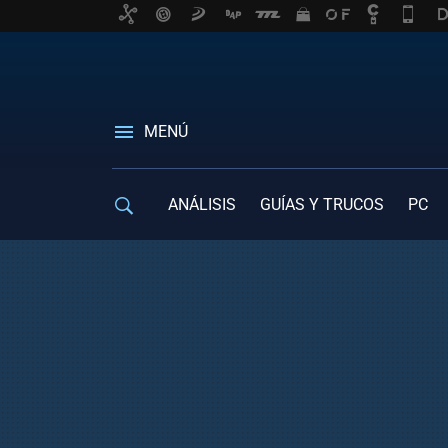
MENÚ
ANÁLISIS
GUÍAS Y TRUCOS
PC