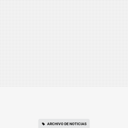
ARCHIVO DE NOTICIAS