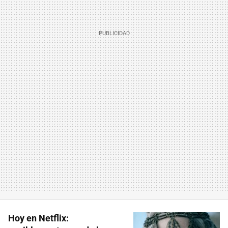
Hoy en Netflix: