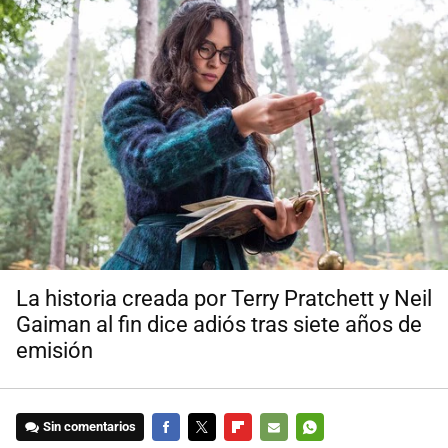
La historia creada por Terry Pratchett y Neil
Gaiman al fin dice adiós tras siete años de
emisión
Sin comentarios