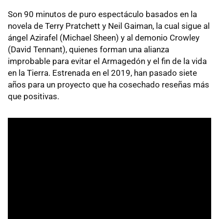
Son 90 minutos de puro espectáculo basados en la
novela de Terry Pratchett y Neil Gaiman, la cual sigue al
ángel Azirafel (Michael Sheen) y al demonio Crowley
(David Tennant), quienes forman una alianza
improbable para evitar el Armagedón y el fin de la vida
en la Tierra. Estrenada en el 2019, han pasado siete
años para un proyecto que ha cosechado reseñas más
que positivas.