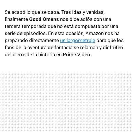
Se acabó lo que se daba. Tras idas y venidas,
finalmente
Good Omens
nos dice adiós con una
tercera temporada que no está compuesta por una
serie de episodios. En esta ocasión, Amazon nos ha
preparado directamente
un largometraje
para que los
fans de la aventura de fantasía se relaman y disfruten
del cierre de la historia en Prime Video.