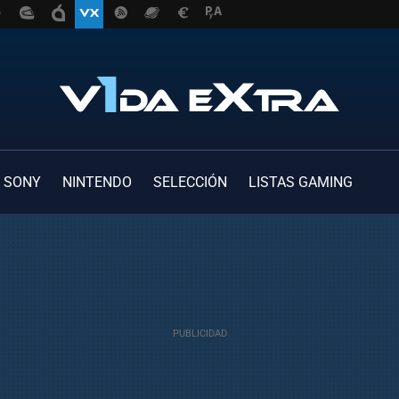
SONY
NINTENDO
SELECCIÓN
LISTAS GAMING