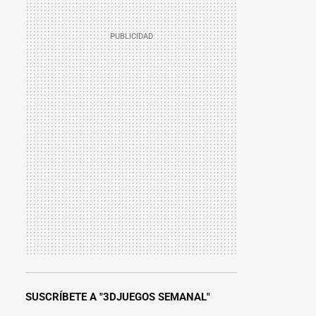
SUSCRÍBETE A "3DJUEGOS SEMANAL"