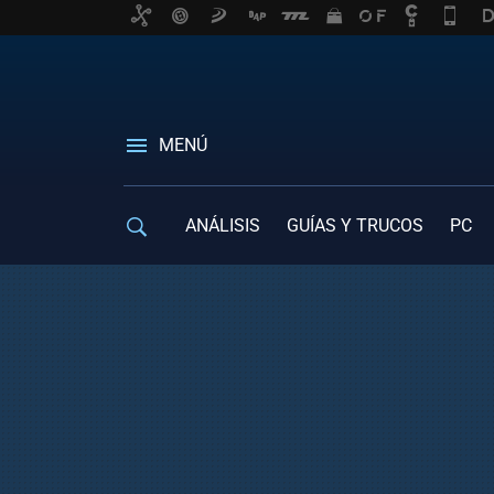
MENÚ
ANÁLISIS
GUÍAS Y TRUCOS
PC