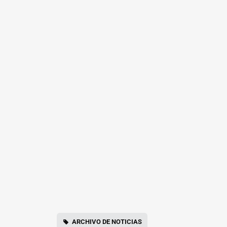
ARCHIVO DE NOTICIAS