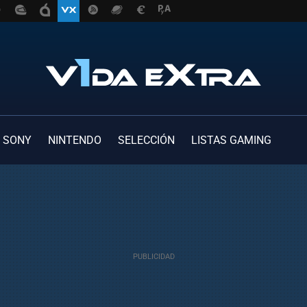
SONY
NINTENDO
SELECCIÓN
LISTAS GAMING