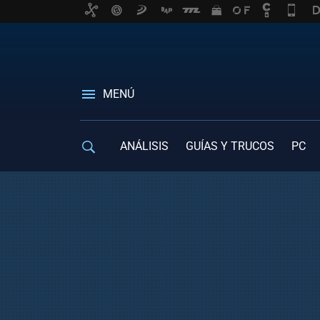
MENÚ
ANÁLISIS
GUÍAS Y TRUCOS
PC