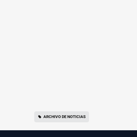
ARCHIVO DE NOTICIAS