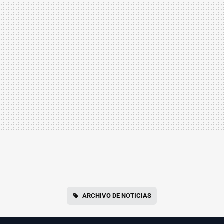
ARCHIVO DE NOTICIAS