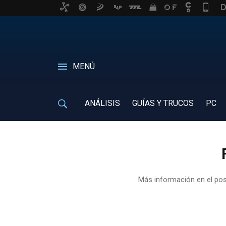
MENÚ
ANÁLISIS
GUÍAS Y TRUCOS
PC
Más información en el po