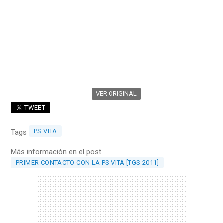
VER ORIGINAL
TWEET
PS VITA
Tags
Más información en el post
PRIMER CONTACTO CON LA PS VITA [TGS 2011]