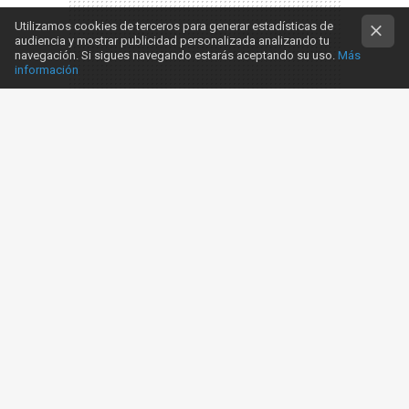
Utilizamos cookies de terceros para generar estadísticas de
audiencia y mostrar publicidad personalizada analizando tu
navegación. Si sigues navegando estarás aceptando su uso.
Más
información