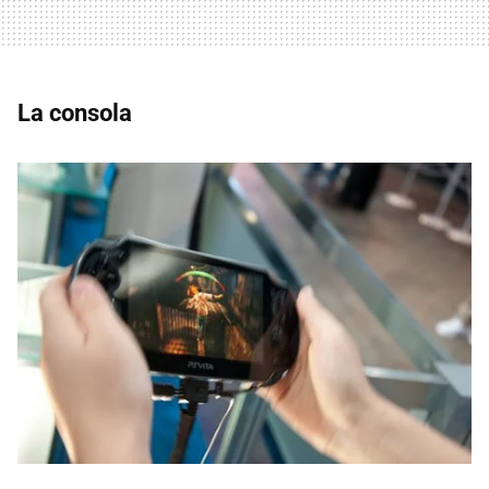
La consola