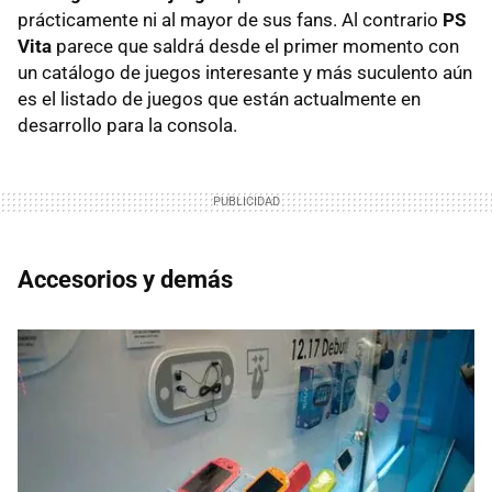
prácticamente ni al mayor de sus fans. Al contrario
PS
Vita
parece que saldrá desde el primer momento con
un catálogo de juegos interesante y más suculento aún
es el listado de juegos que están actualmente en
desarrollo para la consola.
Accesorios y demás