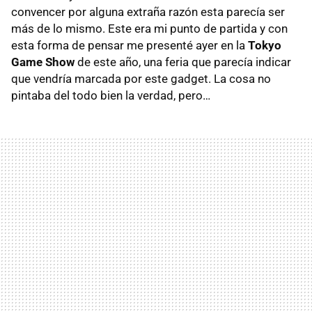
convencer por alguna extraña razón esta parecía ser
más de lo mismo. Este era mi punto de partida y con
esta forma de pensar me presenté ayer en la
Tokyo
Game Show
de este año, una feria que parecía indicar
que vendría marcada por este gadget. La cosa no
pintaba del todo bien la verdad, pero…