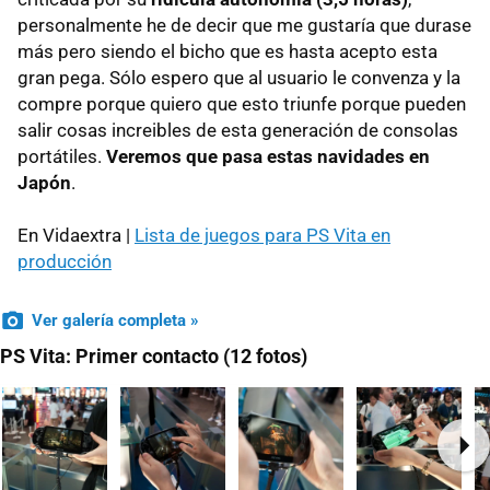
personalmente he de decir que me gustaría que durase
más pero siendo el bicho que es hasta acepto esta
gran pega. Sólo espero que al usuario le convenza y la
compre porque quiero que esto triunfe porque pueden
salir cosas increibles de esta generación de consolas
portátiles.
Veremos que pasa estas navidades en
Japón
.
En Vidaextra |
Lista de juegos para PS Vita en
producción
Ver galería completa »
PS Vita: Primer contacto (12 fotos)