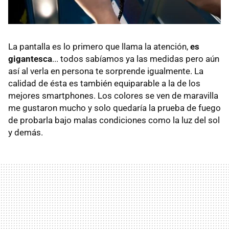
La pantalla es lo primero que llama la atención,
es
gigantesca
... todos sabíamos ya las medidas pero aún
así al verla en persona te sorprende igualmente. La
calidad de ésta es también equiparable a la de los
mejores smartphones. Los colores se ven de maravilla
me gustaron mucho y solo quedaría la prueba de fuego
de probarla bajo malas condiciones como la luz del sol
y demás.