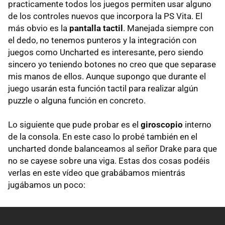
practicamente todos los juegos permiten usar alguno
de los controles nuevos que incorpora la PS Vita. El
más obvio es la
pantalla tactil
. Manejada siempre con
el dedo, no tenemos punteros y la integración con
juegos como Uncharted es interesante, pero siendo
sincero yo teniendo botones no creo que que separase
mis manos de ellos. Aunque supongo que durante el
juego usarán esta función tactil para realizar algún
puzzle o alguna función en concreto.
Lo siguiente que pude probar es el
giroscopio
interno
de la consola. En este caso lo probé también en el
uncharted donde balanceamos al señor Drake para que
no se cayese sobre una viga. Estas dos cosas podéis
verlas en este vídeo que grabábamos mientrás
jugábamos un poco: