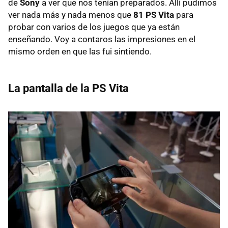
de
Sony
a ver que nos tenían preparados. Allí pudimos
ver nada más y nada menos que
81 PS Vita
para
probar con varios de los juegos que ya están
enseñando. Voy a contaros las impresiones en el
mismo orden en que las fui sintiendo.
La pantalla de la PS Vita