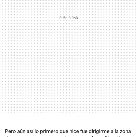
Pero aún así lo primero que hice fue dirigirme a la zona