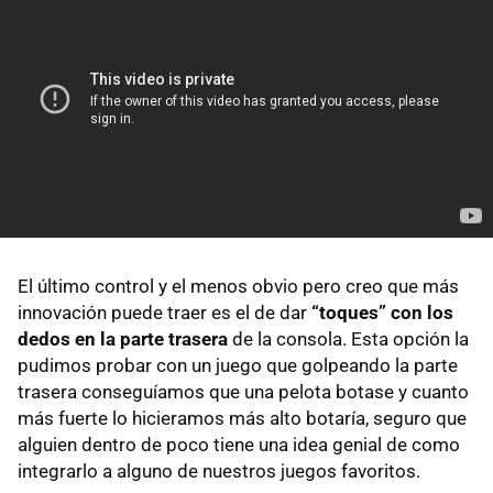
El último control y el menos obvio pero creo que más
innovación puede traer es el de dar
“toques” con los
dedos en la parte trasera
de la consola. Esta opción la
pudimos probar con un juego que golpeando la parte
trasera conseguíamos que una pelota botase y cuanto
más fuerte lo hicieramos más alto botaría, seguro que
alguien dentro de poco tiene una idea genial de como
integrarlo a alguno de nuestros juegos favoritos.