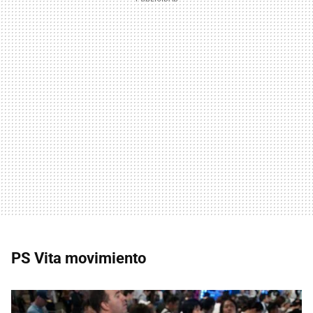
PS Vita movimiento