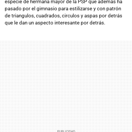
especie de hermana mayor de la
PSP
que además ha
pasado por el gimnasio para estilizarse y con patrón
de triangulos, cuadrados, circulos y aspas por detrás
que le dan un aspecto interesante por detrás.