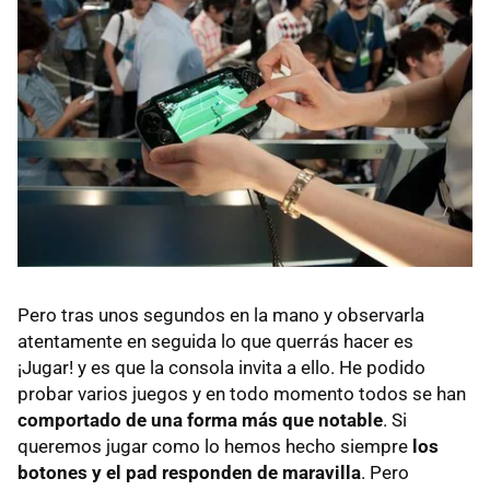
Pero tras unos segundos en la mano y observarla
atentamente en seguida lo que querrás hacer es
¡Jugar! y es que la consola invita a ello. He podido
probar varios juegos y en todo momento todos se han
comportado de una forma más que notable
. Si
queremos jugar como lo hemos hecho siempre
los
botones y el pad responden de maravilla
. Pero