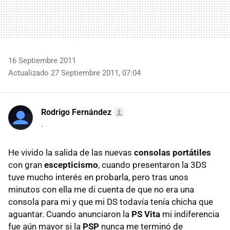
16 Septiembre 2011
Actualizado 27 Septiembre 2011, 07:04
Rodrigo Fernández
.
He vivido la salida de las nuevas
consolas portátiles
con gran
escepticismo
, cuando presentaron la 3DS
tuve mucho interés en probarla, pero tras unos
minutos con ella me di cuenta de que no era una
consola para mi y que mi DS todavía tenía chicha que
aguantar. Cuando anunciaron la
PS Vita
mi indiferencia
fue aún mayor si la
PSP
nunca me terminó de