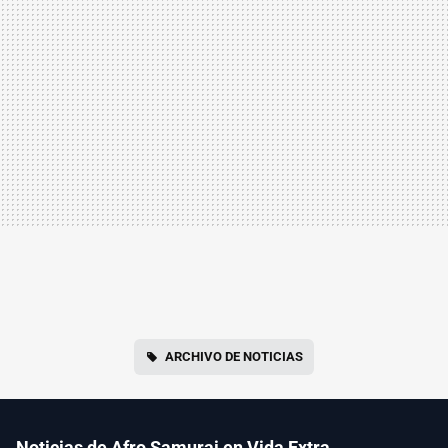
ARCHIVO DE NOTICIAS
Noticias de Afro Samurai en Vida Extra