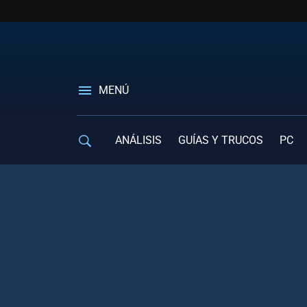
MENÚ
ANÁLISIS
GUÍAS Y TRUCOS
PC