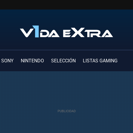
SONY
NINTENDO
SELECCIÓN
LISTAS GAMING