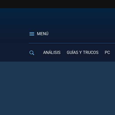
MENÚ
ANÁLISIS
GUÍAS Y TRUCOS
PC