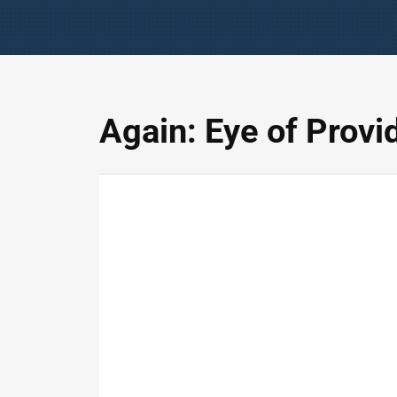
Again: Eye of Prov