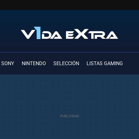
SONY
NINTENDO
SELECCIÓN
LISTAS GAMING