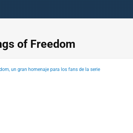
ings of Freedom