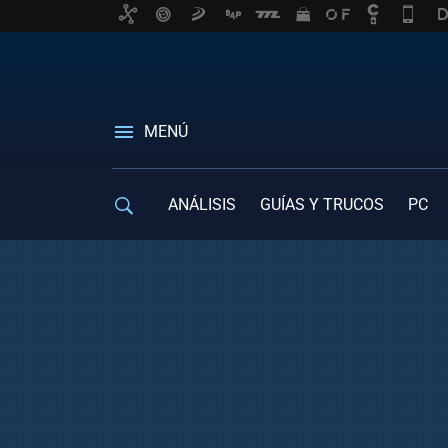
MENÚ
ANÁLISIS
GUÍAS Y TRUCOS
PC