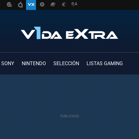
SONY
NINTENDO
SELECCIÓN
LISTAS GAMING