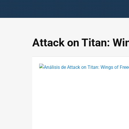
Attack on Titan: W