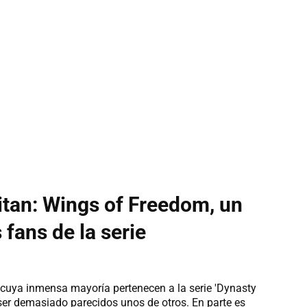
Titan: Wings of Freedom, un
fans de la serie
 cuya inmensa mayoría pertenecen a la serie 'Dynasty
 ser demasiado parecidos unos de otros. En parte es