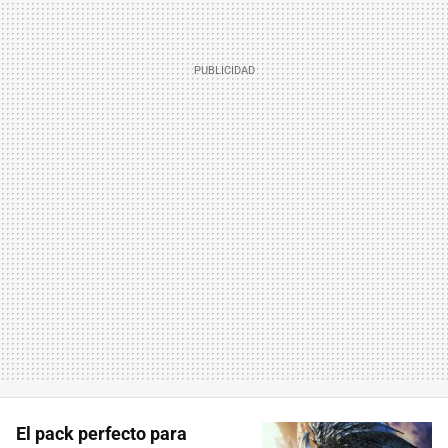
El pack perfecto para