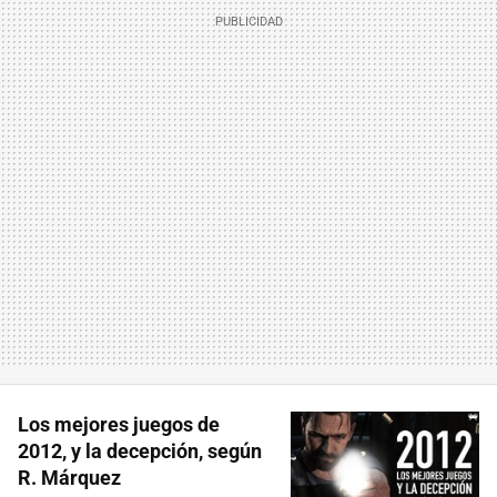
Los mejores juegos de
2012, y la decepción, según
R. Márquez