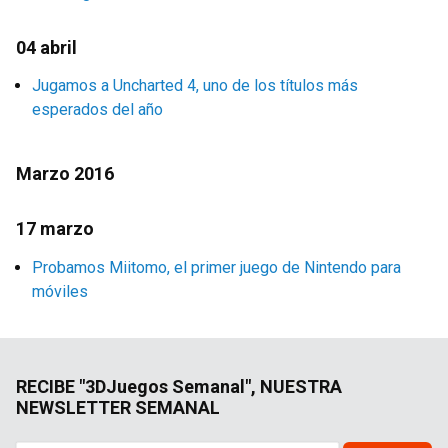
04 abril
Jugamos a Uncharted 4, uno de los títulos más
esperados del año
Marzo 2016
17 marzo
Probamos Miitomo, el primer juego de Nintendo para
móviles
RECIBE "3DJuegos Semanal", NUESTRA
NEWSLETTER SEMANAL