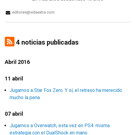
editores@vidaextra.com
4 noticias publicadas
Abril 2016
11 abril
Jugamos a Star Fox Zero. Y sí, el retraso ha merecido
mucho la pena
07 abril
Jugamos a Overwatch, esta vez en PS4: misma
estrategia con el DualShock en mano