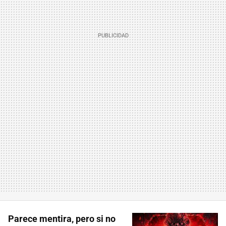
Parece mentira, pero si no