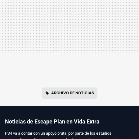
ARCHIVO DE NOTICIAS
Noticias de Escape Plan en Vida Extra
PS4 va a contar con un apoyo brutal por parte de los estudios