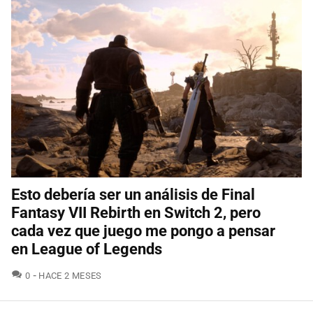
Esto debería ser un análisis de Final
Fantasy VII Rebirth en Switch 2, pero
cada vez que juego me pongo a pensar
en League of Legends
COMENTARIOS
0
HACE 2 MESES