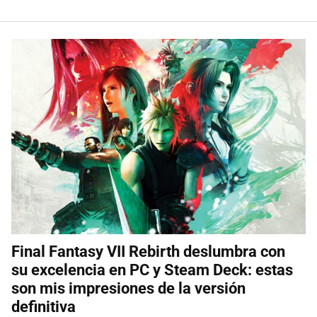
Final Fantasy VII Rebirth deslumbra con
su excelencia en PC y Steam Deck: estas
son mis impresiones de la versión
definitiva