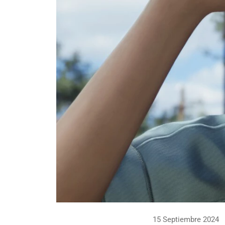
15 Septiembre 2024