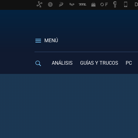
MENÚ
ANÁLISIS
GUÍAS Y TRUCOS
PC