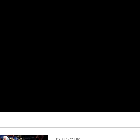
EN VIDA EXTRA