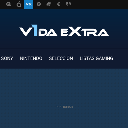
SONY
NINTENDO
SELECCIÓN
LISTAS GAMING