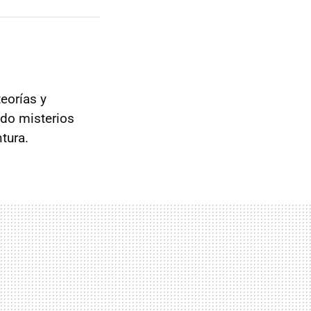
eorías y
do misterios
tura.