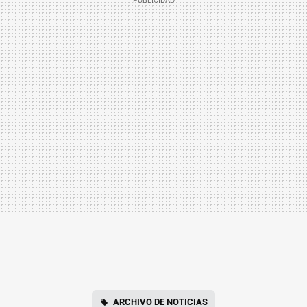
ARCHIVO DE NOTICIAS