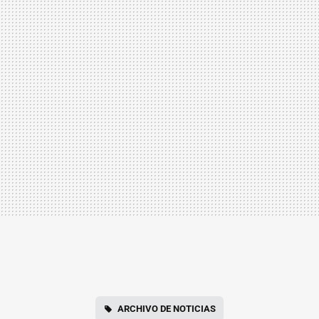
ARCHIVO DE NOTICIAS