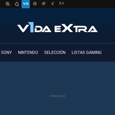
SONY
NINTENDO
SELECCIÓN
LISTAS GAMING