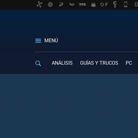
MENÚ
ANÁLISIS
GUÍAS Y TRUCOS
PC