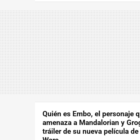
Quién es Embo, el personaje 
amenaza a Mandalorian y Grog
tráiler de su nueva película de