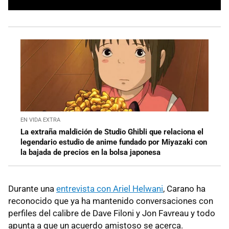
EN VIDA EXTRA
La extraña maldición de Studio Ghibli que relaciona el
legendario estudio de anime fundado por Miyazaki con
la bajada de precios en la bolsa japonesa
Durante una
entrevista con Ariel Helwani
, Carano ha
reconocido que ya ha mantenido conversaciones con
perfiles del calibre de Dave Filoni y Jon Favreau y todo
apunta a que un acuerdo amistoso se acerca.