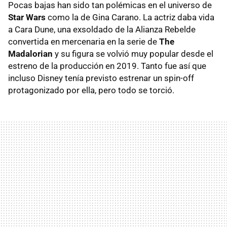
Pocas bajas han sido tan polémicas en el universo de
Star Wars
como la de Gina Carano. La actriz daba vida
a Cara Dune, una exsoldado de la Alianza Rebelde
convertida en mercenaria en la serie de
The
Madalorian
y su figura se volvió muy popular desde el
estreno de la producción en 2019. Tanto fue así que
incluso Disney tenía previsto estrenar un spin-off
protagonizado por ella, pero todo se torció.