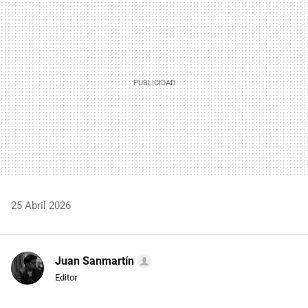
MAIL
25 Abril 2026
Juan Sanmartín
Editor