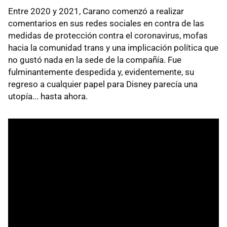
Entre 2020 y 2021, Carano comenzó a realizar
comentarios en sus redes sociales en contra de las
medidas de protección contra el coronavirus, mofas
hacia la comunidad trans y una implicación política que
no gustó nada en la sede de la compañía. Fue
fulminantemente despedida y, evidentemente, su
regreso a cualquier papel para Disney parecía una
utopía... hasta ahora.