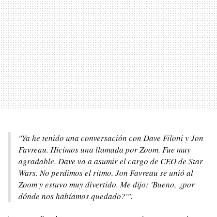
"Ya he tenido una conversación con Dave Filoni y Jon
Favreau. Hicimos una llamada por Zoom. Fue muy
agradable. Dave va a asumir el cargo de CEO de Star
Wars. No perdimos el ritmo. Jon Favreau se unió al
Zoom y estuvo muy divertido. Me dijo: 'Bueno, ¿por
dónde nos habíamos quedado?'".