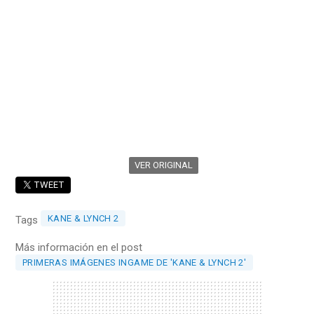
VER ORIGINAL
TWEET
KANE & LYNCH 2
Tags
Más información en el post
PRIMERAS IMÁGENES INGAME DE 'KANE & LYNCH 2'