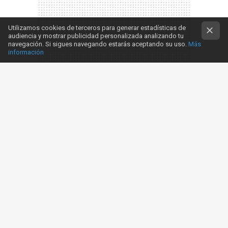
Utilizamos cookies de terceros para generar estadísticas de
audiencia y mostrar publicidad personalizada analizando tu
navegación. Si sigues navegando estarás aceptando su uso.
Más
información