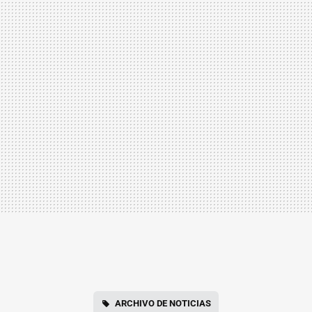
ARCHIVO DE NOTICIAS