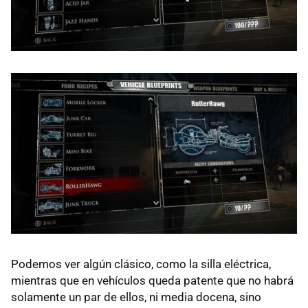
Podemos ver algún clásico, como la silla eléctrica,
mientras que en vehículos queda patente que no habrá
solamente un par de ellos, ni media docena, sino