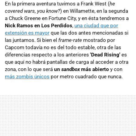
En la primera aventura tuvimos a Frank West (
he
covered wars, you know?
) en Willamette, en la segunda
a Chuck Greene en Fortune City, y en ésta tendremos a
Nick Ramos en Los Perdidos
,
una ciudad que por
extensión es mayor
que las dos antes mencionadas si
las juntamos. Si bien el
frame-rate
mostrado por
Capcom todavía no es del todo estable, otra de las
diferencias respecto a los anteriores
'Dead Rising'
es
que aquí no habrá pantallas de carga al acceder a otra
zona, con lo que será
un
sandbox
más abierto
y con
más zombis únicos
por metro cuadrado que nunca.