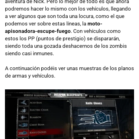
aventura de Nick. Pero lo mejor de todo es que ahora
podremos hacer lo mismo con los vehículos, llegando
a ver algunos que son toda una locura, como el que
podemos ver sobre estas líneas, la
moto-
apisonadora-escupe-fuego
. Con vehículos como
estos los PP (puntos de prestigio) se dispararán,
siendo toda una gozada deshacernos de los zombis
siendo casi inmunes.
A continuación podéis ver unas muestras de los planos
de armas y vehículos.