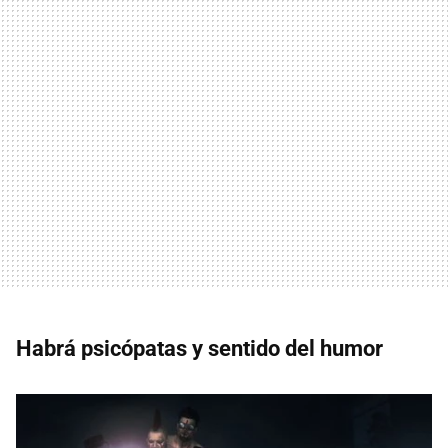
Habrá psicópatas y sentido del humor