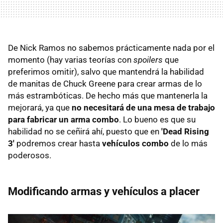
De Nick Ramos no sabemos prácticamente nada por el
momento (hay varias teorías con
spoilers
que
preferimos omitir), salvo que mantendrá la habilidad
de manitas de Chuck Greene para crear armas de lo
más estrambóticas. De hecho más que mantenerla la
mejorará, ya que
no necesitará de una mesa de trabajo
para fabricar un arma combo
. Lo bueno es que su
habilidad no se ceñirá ahí, puesto que en
'Dead Rising
3'
podremos crear hasta
vehículos combo
de lo más
poderosos.
Modificando armas y vehículos a placer