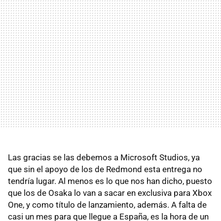
Las gracias se las debemos a Microsoft Studios, ya
que sin el apoyo de los de Redmond esta entrega no
tendría lugar. Al menos es lo que nos han dicho, puesto
que los de Osaka lo van a sacar en exclusiva para Xbox
One, y como título de lanzamiento, además. A falta de
casi un mes para que llegue a España, es la hora de un