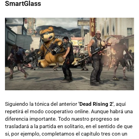
SmartGlass
Siguiendo la tónica del anterior
'Dead Rising 2'
, aquí
repetirá el modo cooperativo online. Aunque habrá una
diferencia importante. Todo nuestro progreso se
trasladará a la partida en solitario, en el sentido de que
si, por ejemplo, completamos el capítulo tres con un