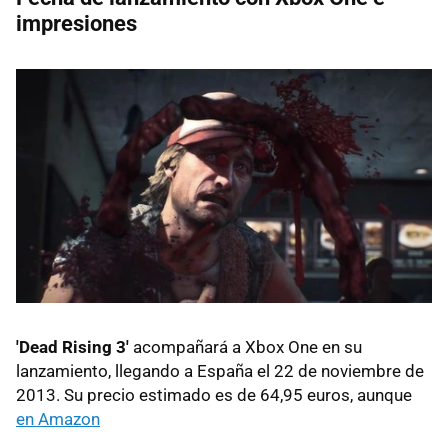
impresiones
'Dead Rising 3'
acompañará a Xbox One en su
lanzamiento, llegando a España el 22 de noviembre de
2013. Su precio estimado es de 64,95 euros, aunque
en Amazon