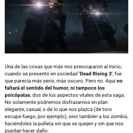
Una de las cosas que más nos preocuparon al inicio,
cuando se presentó en sociedad
'Dead Rising 3'
, fue
que parecía más serio, más oscuro. Pero no. Aquí
no
faltará el sentido del humor, ni tampoco los
psicópatas
, dos de los aspectos vitales de esta saga.
No solamente podremos disfrazarnos en plan
elegante, casual, o de lo que nos plazca (de toro
escupe-fuego, por ejemplo), sino también a los zombis,
haciéndoles la puñeta sin que se quejen y sin que nos
puedan hacer daño.