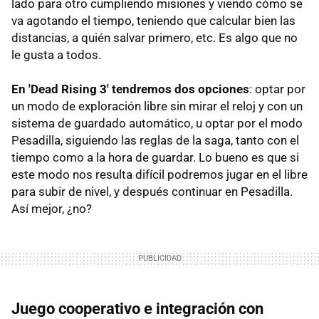
lado para otro cumpliendo misiones y viendo cómo se
va agotando el tiempo, teniendo que calcular bien las
distancias, a quién salvar primero, etc. Es algo que no
le gusta a todos.
En 'Dead Rising 3' tendremos dos opciones
: optar por
un modo de exploración libre sin mirar el reloj y con un
sistema de guardado automático, u optar por el modo
Pesadilla, siguiendo las reglas de la saga, tanto con el
tiempo como a la hora de guardar. Lo bueno es que si
este modo nos resulta difícil podremos jugar en el libre
para subir de nivel, y después continuar en Pesadilla.
Así mejor, ¿no?
Juego cooperativo e integración con