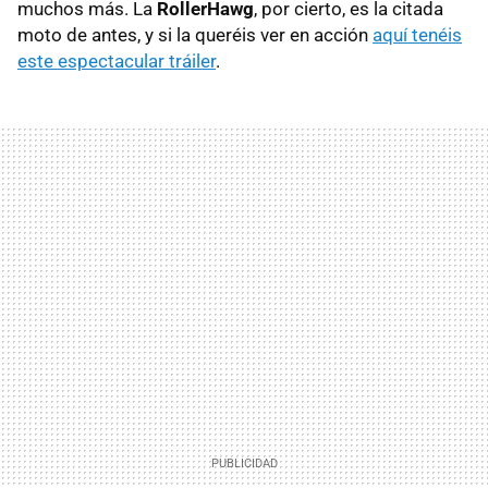
muchos más. La
RollerHawg
, por cierto, es la citada
moto de antes, y si la queréis ver en acción
aquí tenéis
este espectacular tráiler
.