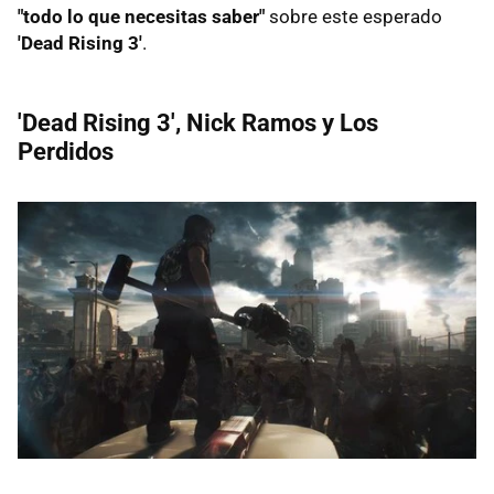
"todo lo que necesitas saber"
sobre este esperado
'Dead Rising 3'
.
'Dead Rising 3', Nick Ramos y Los
Perdidos