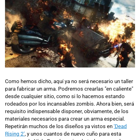
Como hemos dicho, aquí ya no será necesario un taller
para fabricar un arma. Podremos crearlas "en caliente"
desde cualquier sitio, como si lo hacemos estando
rodeados por los incansables zombis. Ahora bien, será
requisito indispensable disponer, obviamente, de los
materiales necesarios para crear un arma especial.
Repetirán muchos de los diseños ya vistos en
'Dead
Rising 2'
, y unos cuantos de nuevo cuño para esta