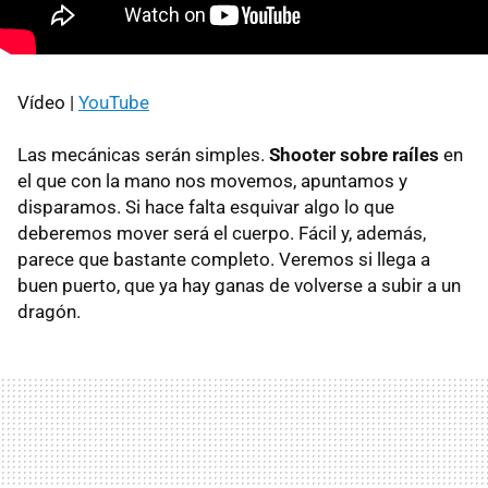
Vídeo |
YouTube
Las mecánicas serán simples.
Shooter sobre raíles
en
el que con la mano nos movemos, apuntamos y
disparamos. Si hace falta esquivar algo lo que
deberemos mover será el cuerpo. Fácil y, además,
parece que bastante completo. Veremos si llega a
buen puerto, que ya hay ganas de volverse a subir a un
dragón.