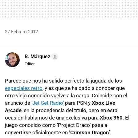
27 Febrero 2012
R. Márquez
Editor
Parece que nos ha salido perfecto la jugada de los
especiales retro
, y es que se ha dado a conocer que
otro viejo conocido vuelve a la carga. Coincide con el
anuncio de
‘Jet Set Radio’
para
PSN
y
Xbox Live
Arcade
, en la procedencia del título, pero en esta
ocasión hablamos de una exclusiva para
Xbox 360
. El
juego conocido como ‘Project Draco’ pasa a
convertirse oficialmente en
‘Crimson Dragon’
.