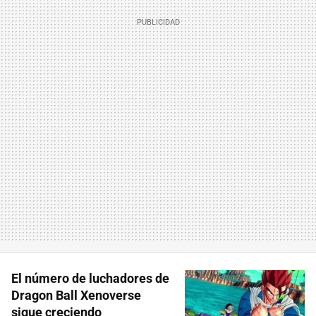
El número de luchadores de
Dragon Ball Xenoverse
sigue creciendo