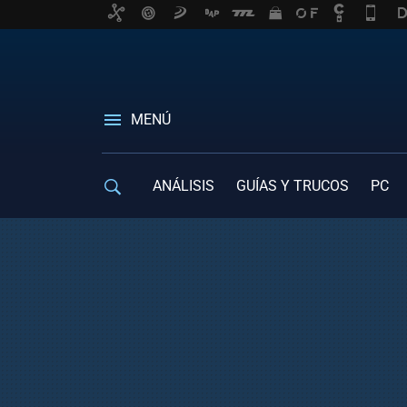
MENÚ
ANÁLISIS
GUÍAS Y TRUCOS
PC