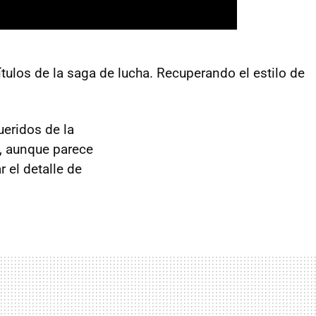
ítulos de la saga de lucha. Recuperando el estilo de
eridos de la
, aunque parece
 el detalle de