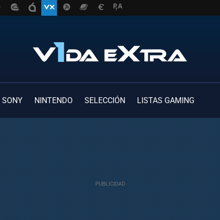
SONY
NINTENDO
SELECCIÓN
LISTAS GAMING