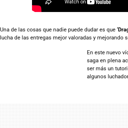
Una de las cosas que nadie puede dudar es que
‘Dra
lucha de las entregas mejor valoradas y mejorando 
En este nuevo ví
saga en plena ac
ser más un tutor
algunos luchado