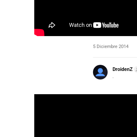
5 Diciembre 2014
DroidenZ
.