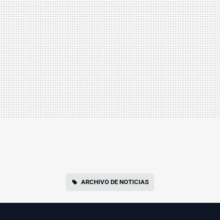
ARCHIVO DE NOTICIAS