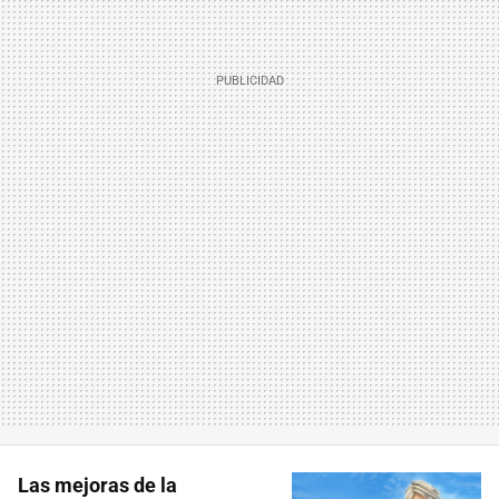
Las mejoras de la