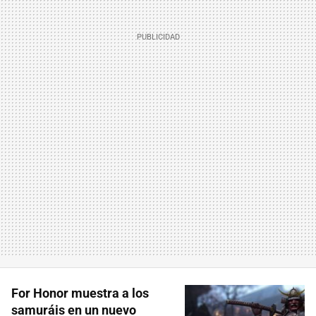
For Honor muestra a los
samuráis en un nuevo