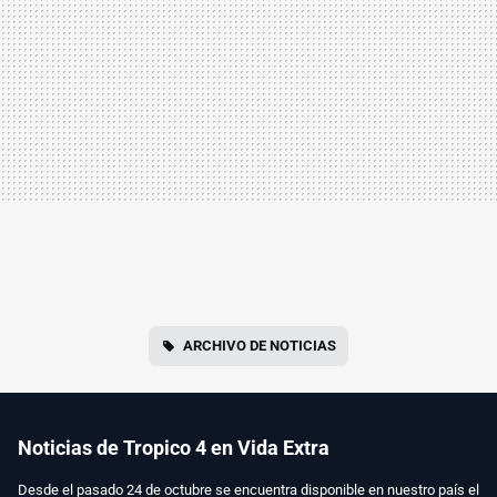
ARCHIVO DE NOTICIAS
Noticias de Tropico 4 en Vida Extra
Desde el pasado 24 de octubre se encuentra disponible en nuestro país el