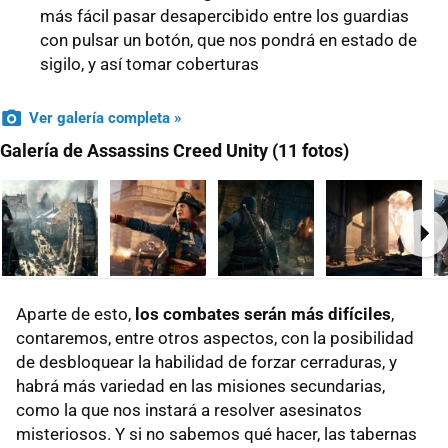
más fácil pasar desapercibido entre los guardias
con pulsar un botón, que nos pondrá en estado de
sigilo, y así tomar coberturas
Ver galería completa »
Galería de Assassins Creed Unity (11 fotos)
Ne
Aparte de esto,
los combates serán más difíciles
,
contaremos, entre otros aspectos, con la posibilidad
de desbloquear la habilidad de forzar cerraduras, y
habrá más variedad en las misiones secundarias,
como la que nos instará a resolver asesinatos
misteriosos. Y si no sabemos qué hacer, las tabernas