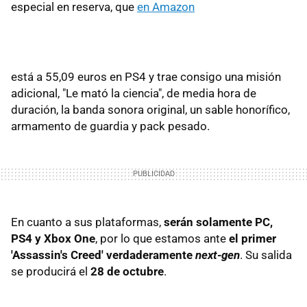
especial en reserva, que
en Amazon
está a 55,09 euros en PS4 y trae consigo una misión
adicional, "Le mató la ciencia", de media hora de
duración, la banda sonora original, un sable honorífico,
armamento de guardia y pack pesado.
En cuanto a sus plataformas,
serán solamente PC,
PS4 y Xbox One
, por lo que estamos ante
el primer
'Assassin's Creed' verdaderamente
next-gen
. Su salida
se producirá el
28 de octubre
.