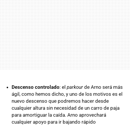
Descenso controlado
: el
parkour
de Arno será más
ágil, como hemos dicho, y uno de los motivos es el
nuevo descenso que podremos hacer desde
cualquier altura sin necesidad de un carro de paja
para amortiguar la caída. Arno aprovechará
cualquier apoyo para ir bajando rápido