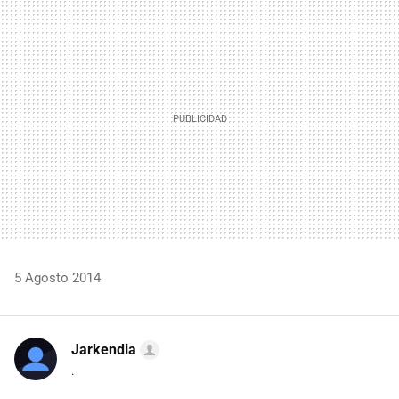
MAIL
5 Agosto 2014
Jarkendia
.