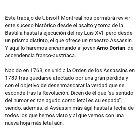
Este trabajo de Ubisoft Montreal nos permitirá revivir
este suceso histórico desde el asalto y toma de la
Bastilla hasta la ejecución del rey Luis XVI, pero desde
un prisma distinto, el que ofrece un maestro Assassin.
Y aquí lo haremos encarnando al joven
Arno Dorian
, de
ascendencia franco-austríaca.
Nacido en 1768, se unió a la Orden de los Assassins en
1789 tras quedarse afectado por una gran pérdida y
con el objetivo de desenmascarar la verdad que se
esconde tras la Revolución. Dicen de él que "su sentido
del humor es tan agudo como letal es su espada",
siendo, además, el Assassin más ágil hasta la fecha de
todos los que hemos visto y al que vemos con una
nueva hoja más letal aún.