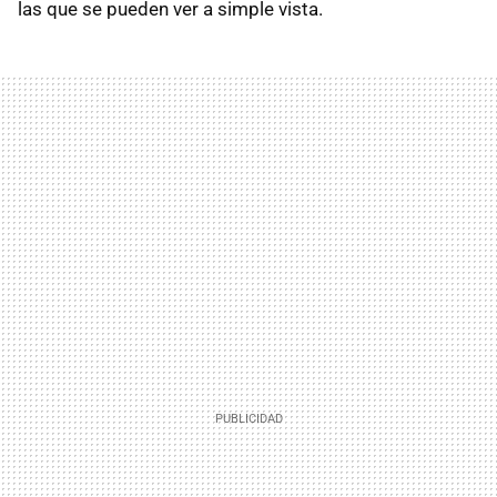
las que se pueden ver a simple vista.