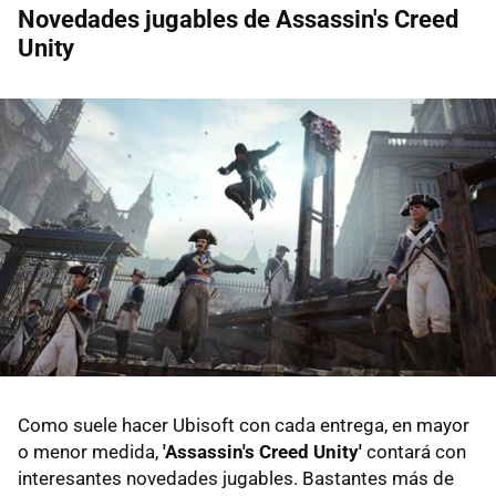
Novedades jugables de Assassin's Creed
Unity
Como suele hacer Ubisoft con cada entrega, en mayor
o menor medida,
'Assassin's Creed Unity'
contará con
interesantes novedades jugables. Bastantes más de