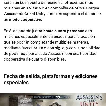
serán un buen punto de reunión al ofrecernos más
misiones en solitario o en compañía de otros. Porque
'Assassin's Creed Unity'
también supondrá el debut de
un
modo cooperativo
.
En él se podrán juntar
hasta cuatro personas
con
misiones especialmente diseñadas para la ocasión
que se podrán completar de múltiples maneras,
mediante fuerza bruta o con sigilo, y con la posibilidad
de poder equipar a cada Assassin con una habilidad
cooperativa de cuatro disponibles.
Fecha de salida, plataformas y ediciones
especiales