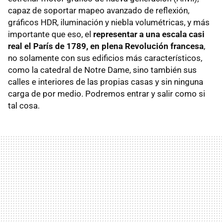
capaz de soportar mapeo avanzado de reflexión,
gráficos HDR, iluminación y niebla volumétricas, y más
importante que eso, el
representar a una escala casi
real el París de 1789, en plena Revolución francesa
,
no solamente con sus edificios más característicos,
como la catedral de Notre Dame, sino también sus
calles e interiores de las propias casas y sin ninguna
carga de por medio. Podremos entrar y salir como si
tal cosa.