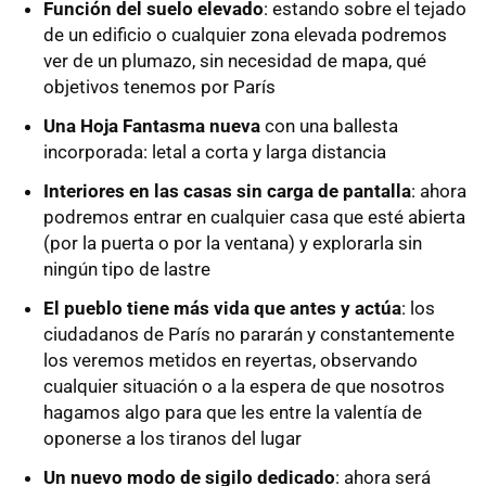
Función del suelo elevado
: estando sobre el tejado
de un edificio o cualquier zona elevada podremos
ver de un plumazo, sin necesidad de mapa, qué
objetivos tenemos por París
Una Hoja Fantasma nueva
con una ballesta
incorporada: letal a corta y larga distancia
Interiores en las casas sin carga de pantalla
: ahora
podremos entrar en cualquier casa que esté abierta
(por la puerta o por la ventana) y explorarla sin
ningún tipo de lastre
El pueblo tiene más vida que antes y actúa
: los
ciudadanos de París no pararán y constantemente
los veremos metidos en reyertas, observando
cualquier situación o a la espera de que nosotros
hagamos algo para que les entre la valentía de
oponerse a los tiranos del lugar
Un nuevo modo de sigilo dedicado
: ahora será