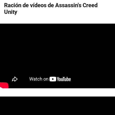
Ración de vídeos de Assassin's Creed
Unity