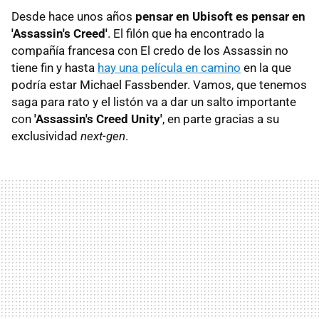
Desde hace unos años
pensar en Ubisoft es pensar en
'Assassin's Creed'
. El filón que ha encontrado la
compañía francesa con El credo de los Assassin no
tiene fin y hasta
hay una película en camino
en la que
podría estar Michael Fassbender. Vamos, que tenemos
saga para rato y el listón va a dar un salto importante
con
'Assassin's Creed Unity'
, en parte gracias a su
exclusividad
next-gen
.