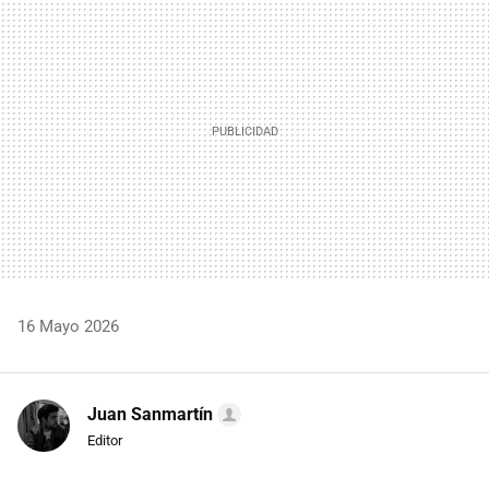
MAIL
16 Mayo 2026
Juan Sanmartín
Editor