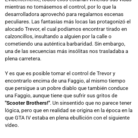
mientras no tomásemos el control, por lo que la
desarrolladora aprovechó para regalarnos escenas
peculiares. Las fantasías más locas las protagonizó el
alocado Trevor, el cual podíamos encontrar tirado en
calzoncillos, insultando a alguien por la calle o
cometiendo una auténtica barbaridad. Sin embargo,
una de las secuencias más insólitas nos trasladaba a
plena carretera.
Y es que es posible tomar el control de Trevor y
encontrarlo encima de una Faggio, al mismo tiempo
que persigue a un pobre diablo que también conduce
una Faggio, aunque tiene que sufrir sus gritos de
"Scooter Brothers!"
. Un sinsentido que no parece tener
lógica, pero que en realidad se origina en la época en la
que GTA IV estaba en plena ebullición con el siguiente
vídeo.