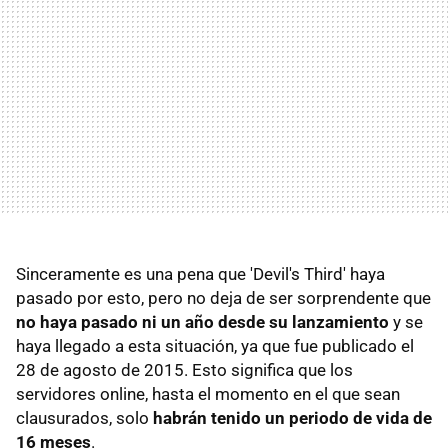
Sinceramente es una pena que 'Devil's Third' haya
pasado por esto, pero no deja de ser sorprendente que
no haya pasado ni un año desde su lanzamiento
y se
haya llegado a esta situación, ya que fue publicado el
28 de agosto de 2015. Esto significa que los
servidores online, hasta el momento en el que sean
clausurados, solo
habrán tenido un periodo de vida de
16 meses
.