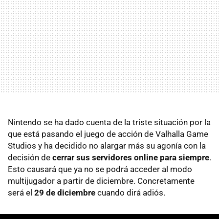
Nintendo se ha dado cuenta de la triste situación por la
que está pasando el juego de acción de Valhalla Game
Studios y ha decidido no alargar más su agonía con la
decisión de
cerrar sus servidores online para siempre
.
Esto causará que ya no se podrá acceder al modo
multijugador a partir de diciembre. Concretamente
será el
29 de diciembre
cuando dirá adiós.