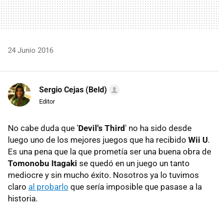
24 Junio 2016
Sergio Cejas (Beld)
Editor
No cabe duda que '
Devil's Third
' no ha sido desde
luego uno de los mejores juegos que ha recibido
Wii U
.
Es una pena que la que prometía ser una buena obra de
Tomonobu Itagaki
se quedó en un juego un tanto
mediocre y sin mucho éxito. Nosotros ya lo tuvimos
claro
al probarlo
que sería imposible que pasase a la
historia.