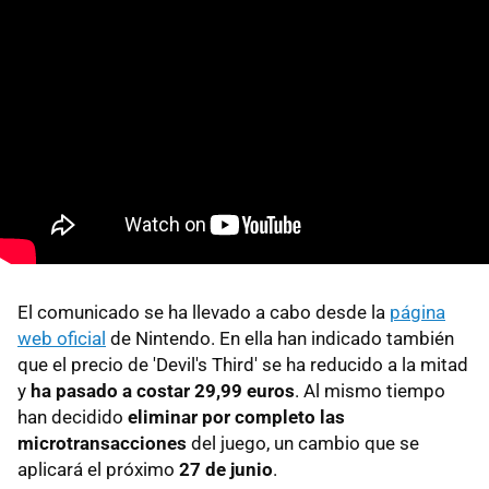
El comunicado se ha llevado a cabo desde la
página
web oficial
de Nintendo. En ella han indicado también
que el precio de 'Devil's Third' se ha reducido a la mitad
y
ha pasado a costar 29,99 euros
. Al mismo tiempo
han decidido
eliminar por completo las
microtransacciones
del juego, un cambio que se
aplicará el próximo
27 de junio
.