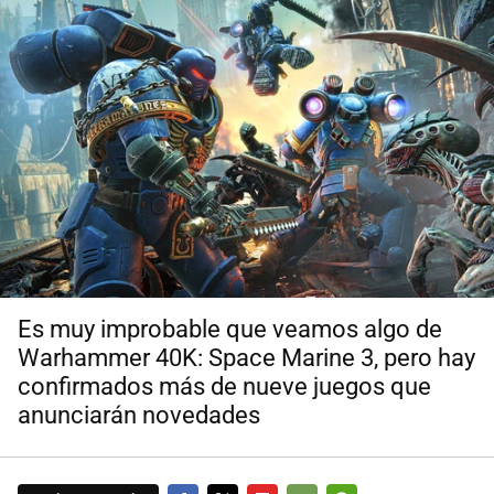
Es muy improbable que veamos algo de
Warhammer 40K: Space Marine 3, pero hay
confirmados más de nueve juegos que
anunciarán novedades