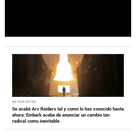
EN VIDA EXTRA
Se acabó Arc Raiders tal y como lo has conocido hasta
ahora: Embark acaba de anunciar un cambio tan
radical como inevitable