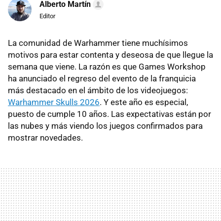
Alberto Martín
Editor
La comunidad de Warhammer tiene muchísimos
motivos para estar contenta y deseosa de que llegue la
semana que viene. La razón es que Games Workshop
ha anunciado el regreso del evento de la franquicia
más destacado en el ámbito de los videojuegos:
Warhammer Skulls 2026
. Y este año es especial,
puesto de cumple 10 años. Las expectativas están por
las nubes y más viendo los juegos confirmados para
mostrar novedades.