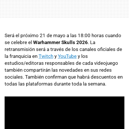
Será el próximo 21 de mayo a las 18:00 horas cuando
se celebre el
Warhammer Skulls 2026
. La
retransmisión será a través de los canales oficiales de
la franquicia en
Twitch
y
YouTube
y los
estudios/editoras responsables de cada videojuego
también compartirán las novedades en sus redes
sociales. También confirman que habrá descuentos en
todas las plataformas durante toda la semana.