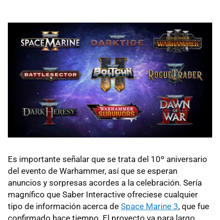
Es importante señalar que se trata del 10º aniversario
del evento de Warhammer, así que se esperan
anuncios y sorpresas acordes a la celebración. Sería
magnífico que Saber Interactive ofreciese cualquier
tipo de información acerca de
Space Marine 3
, que fue
confirmado hace tiempo. El proyecto va para largo